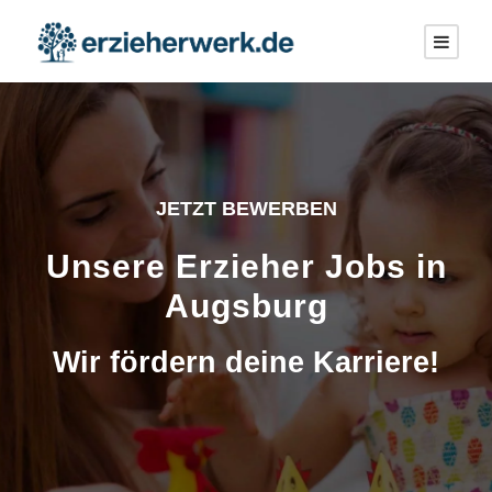
JETZT BEWERBEN
Unsere Erzieher Jobs in
Augsburg
Wir fördern deine Karriere!