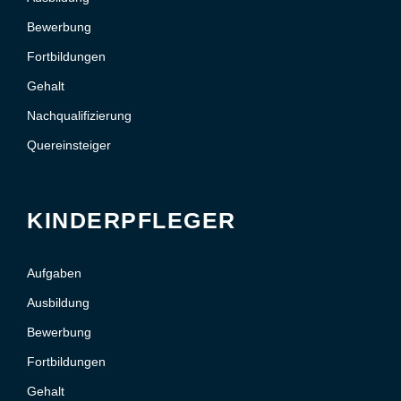
Bewerbung
Fortbildungen
Gehalt
Nachqualifizierung
Quereinsteiger
KINDERPFLEGER
Aufgaben
Ausbildung
Bewerbung
Fortbildungen
Gehalt