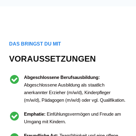
DAS BRINGST DU MIT
VORAUSSETZUNGEN
Abgeschlossene Berufsausbildung:
Abgeschlossene Ausbildung als staatlich
anerkannter Erzieher (m/w/d), Kinderpfleger
(m/w/d), Pädagogen (m/w/d) oder vgl. Qualifikation.
Emphatie:
Einfühlungsvermögen und Freude am
Umgang mit Kindern.
Freundliche Art:
Teamfähigkeit und eine offene,