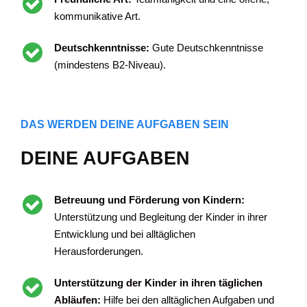
kommunikative Art.
Deutschkenntnisse:
Gute Deutschkenntnisse
(mindestens B2-Niveau).
DAS WERDEN DEINE AUFGABEN SEIN
DEINE AUFGABEN
Betreuung und Förderung von Kindern:
Unterstützung und Begleitung der Kinder in ihrer
Entwicklung und bei alltäglichen
Herausforderungen.
Unterstützung der Kinder in ihren täglichen
Abläufen:
Hilfe bei den alltäglichen Aufgaben und