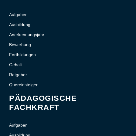
Aufgaben
Ausbildung
Anerkennungsjahr
Bewerbung
Fortbildungen
Gehalt
Ratgeber
Quereinsteiger
PÄDAGOGISCHE
FACHKRAFT
Aufgaben
Ausbildung