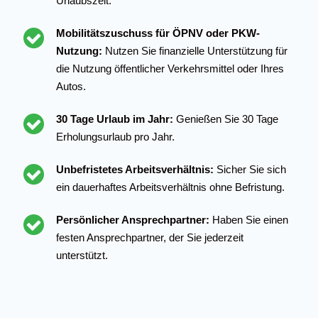
Urlaubszeit.
Mobilitätszuschuss für ÖPNV oder PKW-
Nutzung:
Nutzen Sie finanzielle Unterstützung für
die Nutzung öffentlicher Verkehrsmittel oder Ihres
Autos.
30 Tage Urlaub im Jahr:
Genießen Sie 30 Tage
Erholungsurlaub pro Jahr.
Unbefristetes Arbeitsverhältnis:
Sicher Sie sich
ein dauerhaftes Arbeitsverhältnis ohne Befristung.
Persönlicher Ansprechpartner:
Haben Sie einen
festen Ansprechpartner, der Sie jederzeit
unterstützt.