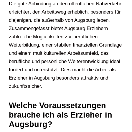
Die gute Anbindung an den öffentlichen Nahverkehr
erleichtert den Arbeitsweg erheblich, besonders für
diejenigen, die außerhalb von Augsburg leben.
Zusammengefasst bietet Augsburg Erziehern
zahlreiche Möglichkeiten zur beruflichen
Weiterbildung, einer stabilen finanziellen Grundlage
und einem multikulturellen Arbeitsumfeld, das
berufliche und persönliche Weiterentwicklung ideal
fördert und unterstützt. Dies macht die Arbeit als
Erzieher in Augsburg besonders attraktiv und
zukunftssicher.
Welche Voraussetzungen
brauche ich als Erzieher in
Augsburg?