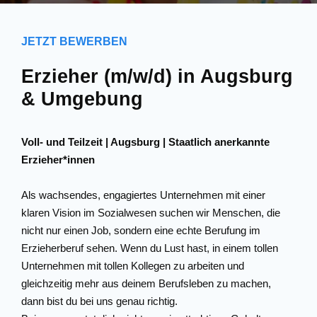
JETZT BEWERBEN
Erzieher (m/w/d) in Augsburg
& Umgebung
Voll- und Teilzeit | Augsburg | Staatlich anerkannte
Erzieher*innen
Als wachsendes, engagiertes Unternehmen mit einer
klaren Vision im Sozialwesen suchen wir Menschen, die
nicht nur einen Job, sondern eine echte Berufung im
Erzieherberuf sehen. Wenn du Lust hast, in einem tollen
Unternehmen mit tollen Kollegen zu arbeiten und
gleichzeitig mehr aus deinem Berufsleben zu machen,
dann bist du bei uns genau richtig.