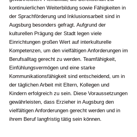
kontinuierlichen Weiterbildung sowie Fähigkeiten in
der Sprachförderung und Inklusionsarbeit sind in
Augsburg besonders gefragt. Aufgrund der
kulturellen Prägung der Stadt legen viele
Einrichtungen großen Wert auf interkulturelle
Kompetenzen, um den vielfältigen Anforderungen im
Berufsalltag gerecht zu werden. Teamfähigkeit,
Einfühlungsvermögen und eine starke
Kommunikationsfähigkeit sind entscheidend, um in
der täglichen Arbeit mit Eltern, Kollegen und
Kindern erfolgreich zu sein. Diese Voraussetzungen
gewährleisten, dass Erzieher in Augsburg den
vielfältigen Anforderungen gerecht werden und in
ihrem Beruf langfristig tätig sein können.