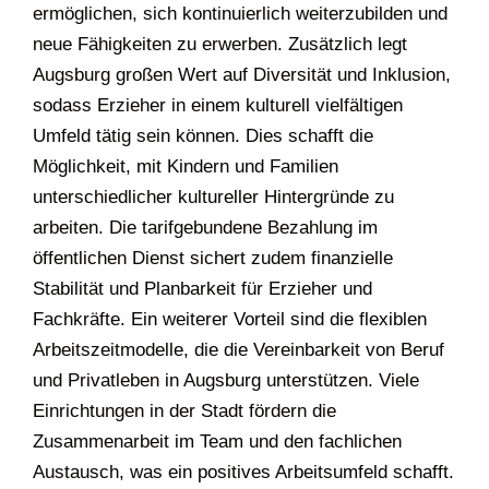
ermöglichen, sich kontinuierlich weiterzubilden und
neue Fähigkeiten zu erwerben. Zusätzlich legt
Augsburg großen Wert auf Diversität und Inklusion,
sodass Erzieher in einem kulturell vielfältigen
Umfeld tätig sein können. Dies schafft die
Möglichkeit, mit Kindern und Familien
unterschiedlicher kultureller Hintergründe zu
arbeiten. Die tarifgebundene Bezahlung im
öffentlichen Dienst sichert zudem finanzielle
Stabilität und Planbarkeit für Erzieher und
Fachkräfte. Ein weiterer Vorteil sind die flexiblen
Arbeitszeitmodelle, die die Vereinbarkeit von Beruf
und Privatleben in Augsburg unterstützen. Viele
Einrichtungen in der Stadt fördern die
Zusammenarbeit im Team und den fachlichen
Austausch, was ein positives Arbeitsumfeld schafft.