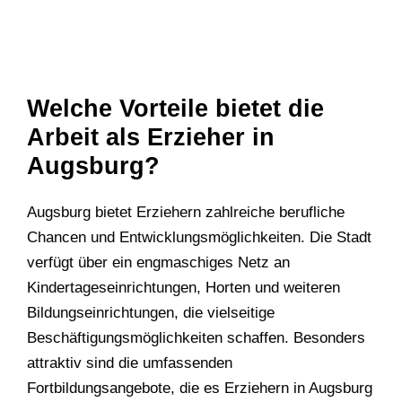
Welche Vorteile bietet die
Arbeit als Erzieher in
Augsburg?
Augsburg bietet Erziehern zahlreiche berufliche
Chancen und Entwicklungsmöglichkeiten. Die Stadt
verfügt über ein engmaschiges Netz an
Kindertageseinrichtungen, Horten und weiteren
Bildungseinrichtungen, die vielseitige
Beschäftigungsmöglichkeiten schaffen. Besonders
attraktiv sind die umfassenden
Fortbildungsangebote, die es Erziehern in Augsburg