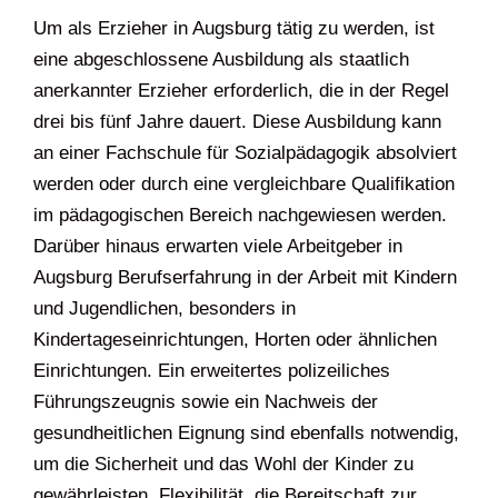
Um als Erzieher in Augsburg tätig zu werden, ist
eine abgeschlossene Ausbildung als staatlich
anerkannter Erzieher erforderlich, die in der Regel
drei bis fünf Jahre dauert. Diese Ausbildung kann
an einer Fachschule für Sozialpädagogik absolviert
werden oder durch eine vergleichbare Qualifikation
im pädagogischen Bereich nachgewiesen werden.
Darüber hinaus erwarten viele Arbeitgeber in
Augsburg Berufserfahrung in der Arbeit mit Kindern
und Jugendlichen, besonders in
Kindertageseinrichtungen, Horten oder ähnlichen
Einrichtungen. Ein erweitertes polizeiliches
Führungszeugnis sowie ein Nachweis der
gesundheitlichen Eignung sind ebenfalls notwendig,
um die Sicherheit und das Wohl der Kinder zu
gewährleisten. Flexibilität, die Bereitschaft zur