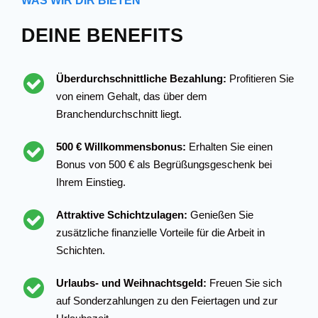
WAS WIR DIR BIETEN
DEINE BENEFITS
Überdurchschnittliche Bezahlung:
Profitieren Sie
von einem Gehalt, das über dem
Branchendurchschnitt liegt.
500 € Willkommensbonus:
Erhalten Sie einen
Bonus von 500 € als Begrüßungsgeschenk bei
Ihrem Einstieg.
Attraktive Schichtzulagen:
Genießen Sie
zusätzliche finanzielle Vorteile für die Arbeit in
Schichten.
Urlaubs- und Weihnachtsgeld:
Freuen Sie sich
auf Sonderzahlungen zu den Feiertagen und zur