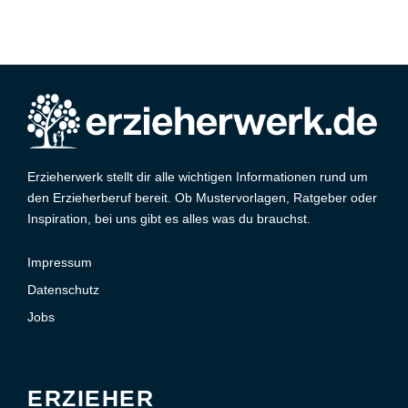
Erzieherwerk stellt dir alle wichtigen Informationen rund um
den Erzieherberuf bereit. Ob Mustervorlagen, Ratgeber oder
Inspiration, bei uns gibt es alles was du brauchst.
Impressum
Datenschutz
Jobs
ERZIEHER