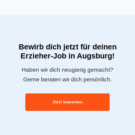
Bewirb dich jetzt für deinen
Erzieher-Job in Augsburg!
Haben wir dich neugierig gemacht?
Gerne beraten wir dich persönlich.
Jetzt bewerben