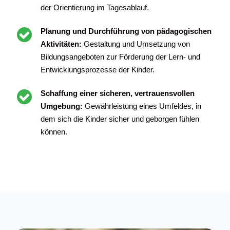
der Orientierung im Tagesablauf.
Planung und Durchführung von pädagogischen
Aktivitäten:
Gestaltung und Umsetzung von
Bildungsangeboten zur Förderung der Lern- und
Entwicklungsprozesse der Kinder.
Schaffung einer sicheren, vertrauensvollen
Umgebung:
Gewährleistung eines Umfeldes, in
dem sich die Kinder sicher und geborgen fühlen
können.