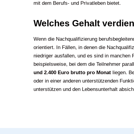
mit dem Berufs- und Privatleben bietet.
Welches Gehalt verdien
Wenn die Nachqualifizierung berufsbegleitend
orientiert. In Fällen, in denen die Nachqual
niedriger ausfallen, und es sind in manchen F
beispielsweise, bei dem die Teilnehmer paral
und 2.400 Euro brutto pro Monat
liegen. Be
oder in einer anderen unterstützenden Funktion
unterstützen und den Lebensunterhalt absich