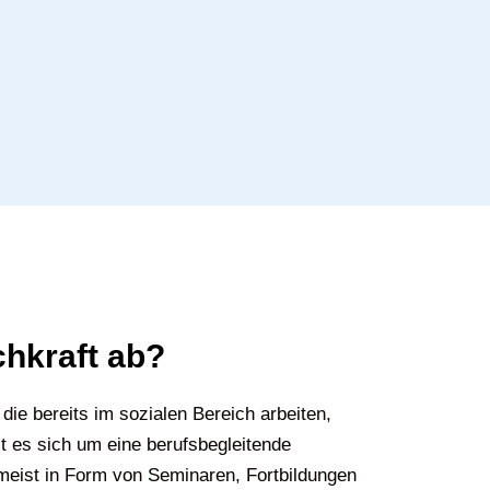
chkraft ab?
die bereits im sozialen Bereich arbeiten,
 es sich um eine berufsbegleitende
 meist in Form von Seminaren, Fortbildungen