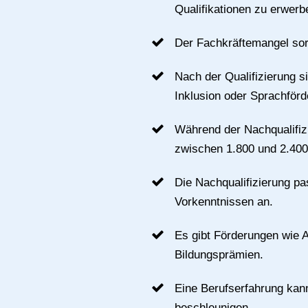
Qualifikationen zu erwerb
Der Fachkräftemangel sor
Nach der Qualifizierung s
Inklusion oder Sprachförd
Während der Nachqualifizi
zwischen 1.800 und 2.400 
Die Nachqualifizierung pas
Vorkenntnissen an.
Es gibt Förderungen wie 
Bildungsprämien.
Eine Berufserfahrung kann
beschleunigen.