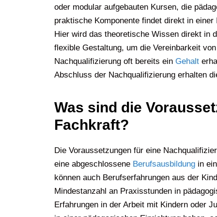
oder modular aufgebauten Kursen, die pädag
praktische Komponente findet direkt in einer 
Hier wird das theoretische Wissen direkt in
flexible Gestaltung, um die Vereinbarkeit vo
Nachqualifizierung oft bereits ein
Gehalt
erha
Abschluss der Nachqualifizierung erhalten di
Was sind die Vorausset
Fachkraft?
Die Voraussetzungen für eine Nachqualifizie
eine abgeschlossene
Berufsausbildung
in ei
können auch Berufserfahrungen aus der Kinde
Mindestanzahl an Praxisstunden in pädagogisc
Erfahrungen in der Arbeit mit Kindern oder