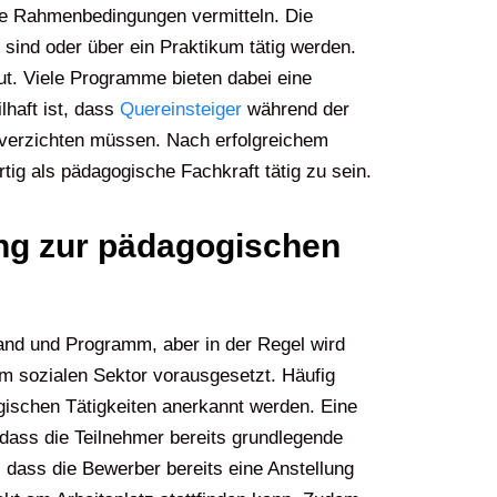
he Rahmenbedingungen vermitteln. Die
t sind oder über ein Praktikum tätig werden.
ut. Viele Programme bieten dabei eine
lhaft ist, dass
Quereinsteiger
während der
ng verzichten müssen. Nach erfolgreichem
tig als pädagogische Fachkraft tätig zu sein.
ung zur pädagogischen
land und Programm, aber in der Regel wird
m sozialen Sektor vorausgesetzt. Häufig
gischen Tätigkeiten anerkannt werden. Eine
 dass die Teilnehmer bereits grundlegende
dass die Bewerber bereits eine Anstellung