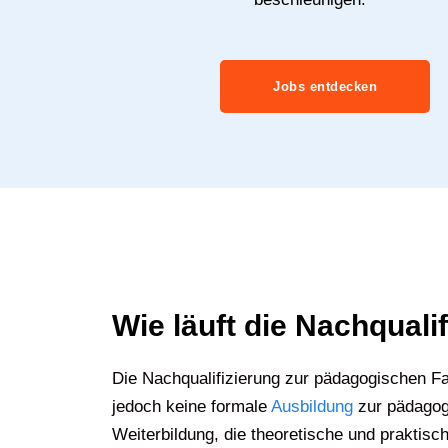
Jobs entdecken
Wie läuft die Nachqual
Die Nachqualifizierung zur pädagogischen Fa
jedoch keine formale
Ausbildung
zur pädagogi
Weiterbildung, die theoretische und praktisc