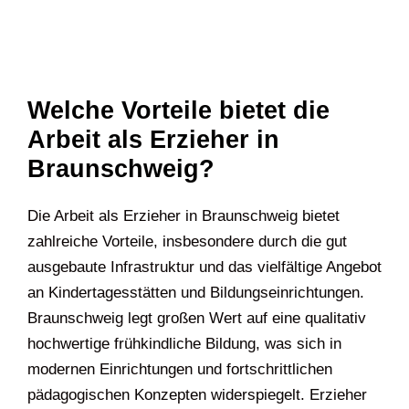
Welche Vorteile bietet die
Arbeit als Erzieher in
Braunschweig?
Die Arbeit als Erzieher in Braunschweig bietet
zahlreiche Vorteile, insbesondere durch die gut
ausgebaute Infrastruktur und das vielfältige Angebot
an Kindertagesstätten und Bildungseinrichtungen.
Braunschweig legt großen Wert auf eine qualitativ
hochwertige frühkindliche Bildung, was sich in
modernen Einrichtungen und fortschrittlichen
pädagogischen Konzepten widerspiegelt. Erzieher