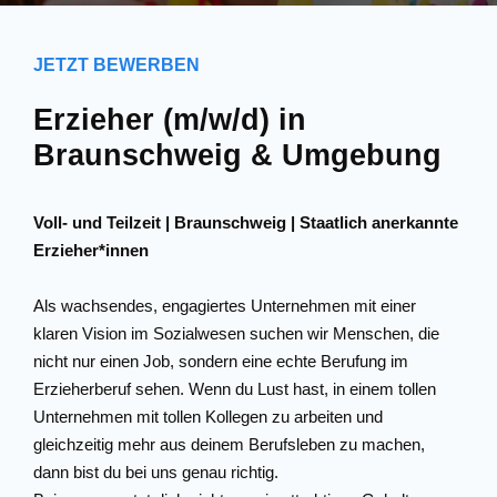
JETZT BEWERBEN
Erzieher (m/w/d) in
Braunschweig & Umgebung
Voll- und Teilzeit | Braunschweig | Staatlich anerkannte
Erzieher*innen
Als wachsendes, engagiertes Unternehmen mit einer
klaren Vision im Sozialwesen suchen wir Menschen, die
nicht nur einen Job, sondern eine echte Berufung im
Erzieherberuf sehen. Wenn du Lust hast, in einem tollen
Unternehmen mit tollen Kollegen zu arbeiten und
gleichzeitig mehr aus deinem Berufsleben zu machen,
dann bist du bei uns genau richtig.