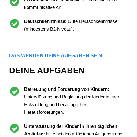
kommunikative Art.
Deutschkenntnisse:
Gute Deutschkenntnisse
(mindestens B2-Niveau).
DAS WERDEN DEINE AUFGABEN SEIN
DEINE AUFGABEN
Betreuung und Förderung von Kindern:
Unterstützung und Begleitung der Kinder in ihrer
Entwicklung und bei alltäglichen
Herausforderungen.
Unterstützung der Kinder in ihren täglichen
Abläufen:
Hilfe bei den alltäglichen Aufgaben und