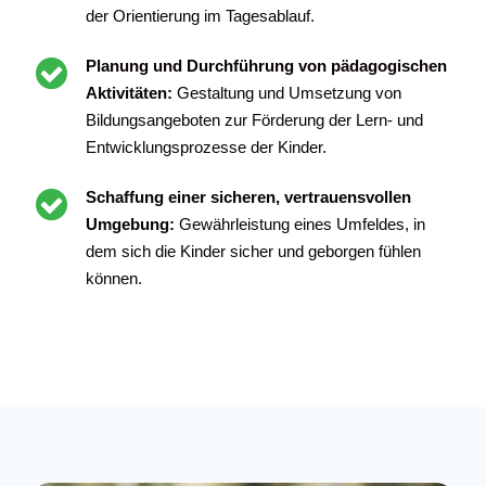
der Orientierung im Tagesablauf.
Planung und Durchführung von pädagogischen
Aktivitäten:
Gestaltung und Umsetzung von
Bildungsangeboten zur Förderung der Lern- und
Entwicklungsprozesse der Kinder.
Schaffung einer sicheren, vertrauensvollen
Umgebung:
Gewährleistung eines Umfeldes, in
dem sich die Kinder sicher und geborgen fühlen
können.