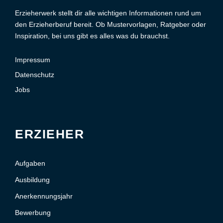
Erzieherwerk stellt dir alle wichtigen Informationen rund um
den Erzieherberuf bereit. Ob Mustervorlagen, Ratgeber oder
Inspiration, bei uns gibt es alles was du brauchst.
Impressum
Datenschutz
Jobs
ERZIEHER
Aufgaben
Ausbildung
Anerkennungsjahr
Bewerbung