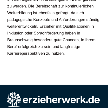
zu werden. Die Bereitschaft zur kontinuierlichen
Weiterbildung ist ebenfalls gefragt, da sich
pädagogische Konzepte und Anforderungen ständig
weiterentwickeln. Erzieher mit Qualifikationen in
Inklusion oder Sprachförderung haben in
Braunschweig besonders gute Chancen, in ihrem
Beruf erfolgreich zu sein und langfristige
Karriereperspektiven zu nutzen.