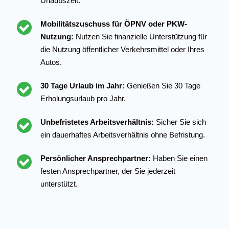
Urlaubszeit.
Mobilitätszuschuss für ÖPNV oder PKW-
Nutzung:
Nutzen Sie finanzielle Unterstützung für
die Nutzung öffentlicher Verkehrsmittel oder Ihres
Autos.
30 Tage Urlaub im Jahr:
Genießen Sie 30 Tage
Erholungsurlaub pro Jahr.
Unbefristetes Arbeitsverhältnis:
Sicher Sie sich
ein dauerhaftes Arbeitsverhältnis ohne Befristung.
Persönlicher Ansprechpartner:
Haben Sie einen
festen Ansprechpartner, der Sie jederzeit
unterstützt.