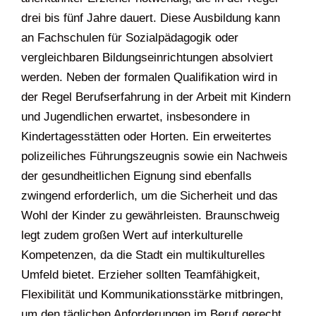
drei bis fünf Jahre dauert. Diese Ausbildung kann
an Fachschulen für Sozialpädagogik oder
vergleichbaren Bildungseinrichtungen absolviert
werden. Neben der formalen Qualifikation wird in
der Regel Berufserfahrung in der Arbeit mit Kindern
und Jugendlichen erwartet, insbesondere in
Kindertagesstätten oder Horten. Ein erweitertes
polizeiliches Führungszeugnis sowie ein Nachweis
der gesundheitlichen Eignung sind ebenfalls
zwingend erforderlich, um die Sicherheit und das
Wohl der Kinder zu gewährleisten. Braunschweig
legt zudem großen Wert auf interkulturelle
Kompetenzen, da die Stadt ein multikulturelles
Umfeld bietet. Erzieher sollten Teamfähigkeit,
Flexibilität und Kommunikationsstärke mitbringen,
um den täglichen Anforderungen im Beruf gerecht