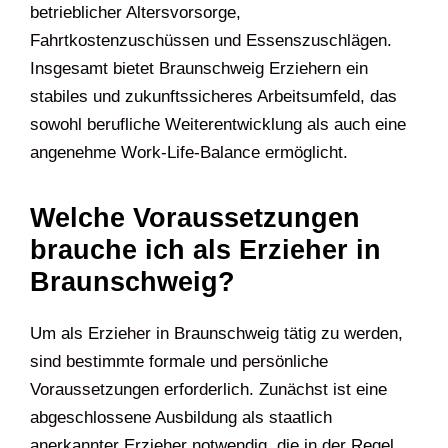
betrieblicher Altersvorsorge,
Fahrtkostenzuschüssen und Essenszuschlägen.
Insgesamt bietet Braunschweig Erziehern ein
stabiles und zukunftssicheres Arbeitsumfeld, das
sowohl berufliche Weiterentwicklung als auch eine
angenehme Work-Life-Balance ermöglicht.
Welche Voraussetzungen
brauche ich als Erzieher in
Braunschweig?
Um als Erzieher in Braunschweig tätig zu werden,
sind bestimmte formale und persönliche
Voraussetzungen erforderlich. Zunächst ist eine
abgeschlossene Ausbildung als staatlich
anerkannter Erzieher notwendig, die in der Regel