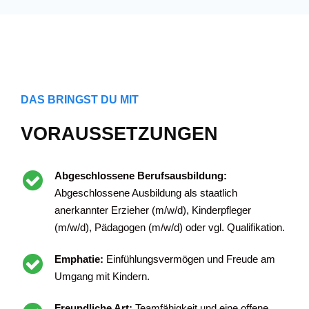
DAS BRINGST DU MIT
VORAUSSETZUNGEN
Abgeschlossene Berufsausbildung:
Abgeschlossene Ausbildung als staatlich
anerkannter Erzieher (m/w/d), Kinderpfleger
(m/w/d), Pädagogen (m/w/d) oder vgl. Qualifikation.
Emphatie:
Einfühlungsvermögen und Freude am
Umgang mit Kindern.
Freundliche Art:
Teamfähigkeit und eine offene,