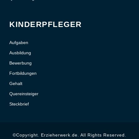
KINDERPFLEGER
Aufgaben
Ausbildung
Bewerbung
Fortbildungen
Gehalt
Quereinsteiger
Steckbrief
©Copyright. Erzieherwerk.de. All Rights Reserved.