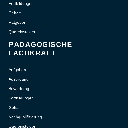
Fortbildungen
Gehalt
Ratgeber
Quereinsteiger
PÄDAGOGISCHE
FACHKRAFT
Aufgaben
Ausbildung
Bewerbung
Fortbildungen
Gehalt
Nachqualifizierung
Quereinsteiger