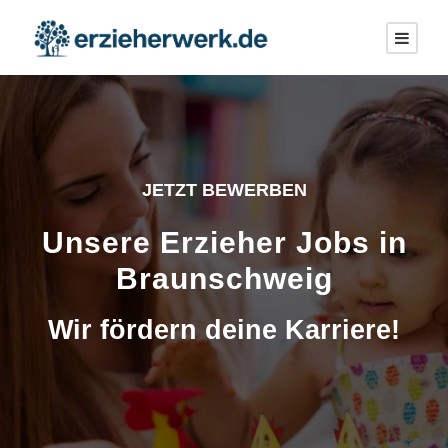
JETZT BEWERBEN
Unsere Erzieher Jobs in
Braunschweig
Wir fördern deine Karriere!