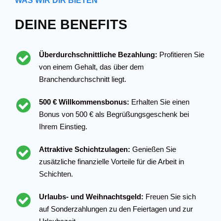
WAS WIR DIR BIETEN
DEINE BENEFITS
Überdurchschnittliche Bezahlung:
Profitieren Sie
von einem Gehalt, das über dem
Branchendurchschnitt liegt.
500 € Willkommensbonus:
Erhalten Sie einen
Bonus von 500 € als Begrüßungsgeschenk bei
Ihrem Einstieg.
Attraktive Schichtzulagen:
Genießen Sie
zusätzliche finanzielle Vorteile für die Arbeit in
Schichten.
Urlaubs- und Weihnachtsgeld:
Freuen Sie sich
auf Sonderzahlungen zu den Feiertagen und zur