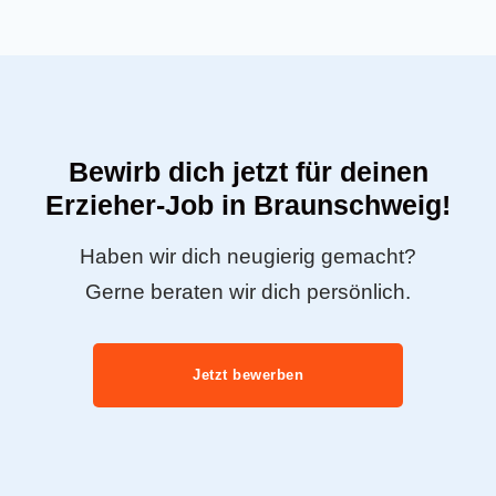
Bewirb dich jetzt für deinen
Erzieher-Job in Braunschweig!
Haben wir dich neugierig gemacht?
Gerne beraten wir dich persönlich.
Jetzt bewerben