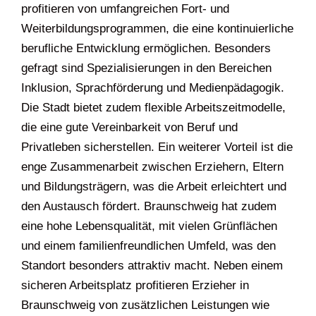
profitieren von umfangreichen Fort- und
Weiterbildungsprogrammen, die eine kontinuierliche
berufliche Entwicklung ermöglichen. Besonders
gefragt sind Spezialisierungen in den Bereichen
Inklusion, Sprachförderung und Medienpädagogik.
Die Stadt bietet zudem flexible Arbeitszeitmodelle,
die eine gute Vereinbarkeit von Beruf und
Privatleben sicherstellen. Ein weiterer Vorteil ist die
enge Zusammenarbeit zwischen Erziehern, Eltern
und Bildungsträgern, was die Arbeit erleichtert und
den Austausch fördert. Braunschweig hat zudem
eine hohe Lebensqualität, mit vielen Grünflächen
und einem familienfreundlichen Umfeld, was den
Standort besonders attraktiv macht. Neben einem
sicheren Arbeitsplatz profitieren Erzieher in
Braunschweig von zusätzlichen Leistungen wie