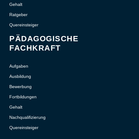
Gehalt
Ratgeber
Quereinsteiger
PÄDAGOGISCHE
FACHKRAFT
Aufgaben
Ausbildung
Bewerbung
Fortbildungen
Gehalt
Nachqualifizierung
Quereinsteiger