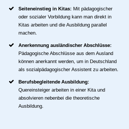
Seiteneinstieg in Kitas:
Mit pädagogischer
oder sozialer Vorbildung kann man direkt in
Kitas arbeiten und die Ausbildung parallel
machen.
Anerkennung ausländischer Abschlüsse:
Pädagogische Abschlüsse aus dem Ausland
können anerkannt werden, um in Deutschland
als sozialpädagogischer Assistent zu arbeiten.
Berufsbegleitende Ausbildung:
Quereinsteiger arbeiten in einer Kita und
absolvieren nebenbei die theoretische
Ausbildung.