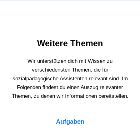
Weitere Themen
Wir unterstützen dich mit Wissen zu
verschiedensten Themen, die für
sozialpädagogische Assistenten relevant sind. Im
Folgenden findest du einen Auszug relevanter
Themen, zu denen wir Informationen bereitstellen.
Aufgaben