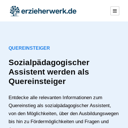
QUEREINSTEIGER
Sozialpädagogischer
Assistent werden als
Quereinsteiger
Entdecke alle relevanten Informationen zum
Quereinstieg als sozialpädagogischer Assistent,
von den Möglichkeiten, über den Ausbildungswegen
bis hin zu Fördermöglichkeiten und Fragen und