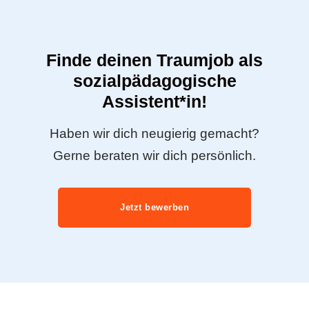
Finde deinen Traumjob als
sozialpädagogische
Assistent*in!
Haben wir dich neugierig gemacht?
Gerne beraten wir dich persönlich.
Jetzt bewerben