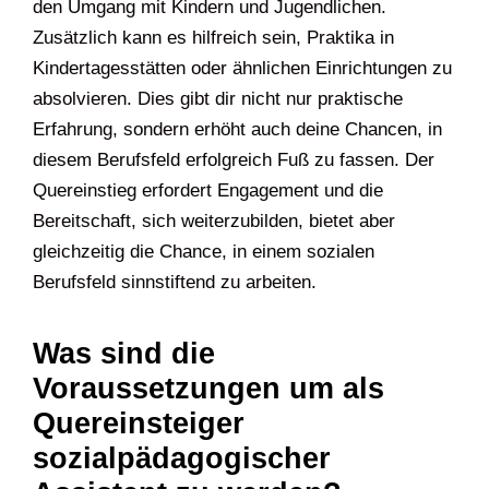
den Umgang mit Kindern und Jugendlichen.
Zusätzlich kann es hilfreich sein, Praktika in
Kindertagesstätten oder ähnlichen Einrichtungen zu
absolvieren. Dies gibt dir nicht nur praktische
Erfahrung, sondern erhöht auch deine Chancen, in
diesem Berufsfeld erfolgreich Fuß zu fassen. Der
Quereinstieg erfordert Engagement und die
Bereitschaft, sich weiterzubilden, bietet aber
gleichzeitig die Chance, in einem sozialen
Berufsfeld sinnstiftend zu arbeiten.
Was sind die
Voraussetzungen um als
Quereinsteiger
sozialpädagogischer