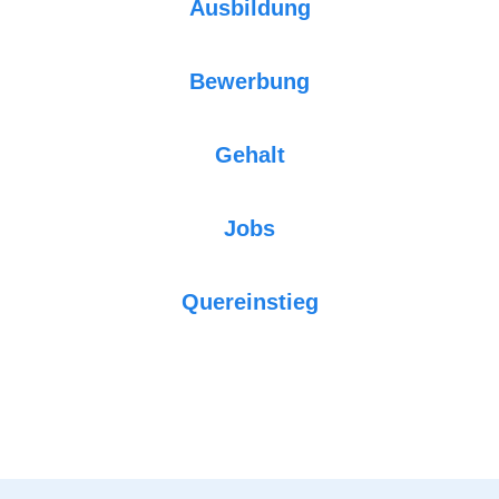
Ausbildung
Bewerbung
Gehalt
Jobs
Quereinstieg