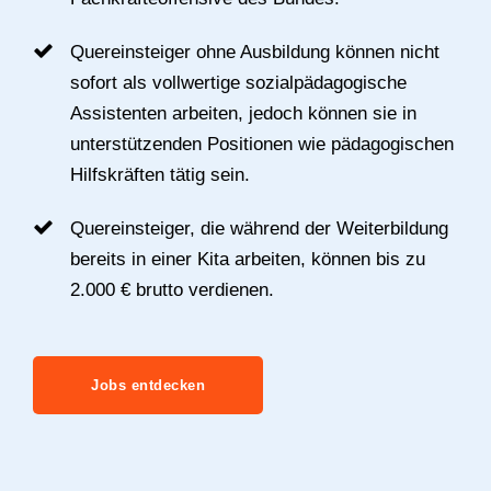
Quereinsteiger ohne Ausbildung können nicht
sofort als vollwertige sozialpädagogische
Assistenten arbeiten, jedoch können sie in
unterstützenden Positionen wie pädagogischen
Hilfskräften tätig sein.
Quereinsteiger, die während der Weiterbildung
bereits in einer Kita arbeiten, können bis zu
2.000 € brutto verdienen.
Jobs entdecken