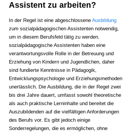
Assistent zu arbeiten?
In der Regel ist eine abgeschlossene
Ausbildung
zum sozialpädagogischen Assistenten notwendig,
um in diesem Berufsfeld tätig zu werden.
sozialpädagogische Assistenten haben eine
verantwortungsvolle Rolle in der Betreuung und
Erziehung von Kindern und Jugendlichen, daher
sind fundierte Kenntnisse in Pädagogik,
Entwicklungspsychologie und Erziehungsmethoden
unerlässlich. Die Ausbildung, die in der Regel zwei
bis drei Jahre dauert, umfasst sowohl theoretische
als auch praktische Lerninhalte und bereitet die
Auszubildenden auf die vielfältigen Anforderungen
des Berufs vor. Es gibt jedoch einige
Sonderregelungen, die es ermöglichen, ohne