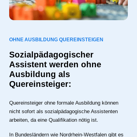
OHNE AUSBILDUNG QUEREINSTEIGEN
Sozialpädagogischer
Assistent werden ohne
Ausbildung als
Quereinsteiger:
Quereinsteiger ohne formale Ausbildung können
nicht sofort als sozialpädagogische Assistenten
arbeiten, da eine Qualifikation nötig ist.
In Bundesländern wie Nordrhein-Westfalen gibt es