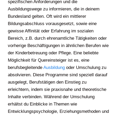
spezifischen Anforderungen und die
Ausbildungswege zu informieren, die in deinem
Bundesland gelten. Oft wird ein mittlerer
Bildungsabschluss vorausgesetzt, sowie eine
gewisse Affinität oder Erfahrung im sozialen
Bereich, z.B. durch ehrenamtliche Tätigkeiten oder
vorherige Beschäftigungen in ähnlichen Berufen wie
der Kinderbetreuung oder Pflege. Eine beliebte
Möglichkeit für Quereinsteiger ist es, eine
berufsbegleitende
Ausbildung
oder Umschulung zu
absolvieren. Diese Programme sind speziell darauf
ausgelegt, Berufstätigen den Einstieg zu
erleichtern, indem sie praxisnahe und theoretische
Inhalte verbinden. Während der Umschulung
erhältst du Einblicke in Themen wie
Entwicklungspsychologie, Erziehungsmethoden und