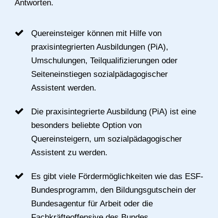
Antworten.
Quereinsteiger können mit Hilfe von
praxisintegrierten Ausbildungen (PiA),
Umschulungen, Teilqualifizierungen oder
Seiteneinstiegen sozialpädagogischer
Assistent werden.
Die praxisintegrierte Ausbildung (PiA) ist eine
besonders beliebte Option von
Quereinsteigern, um sozialpädagogischer
Assistent zu werden.
Es gibt viele Fördermöglichkeiten wie das ESF-
Bundesprogramm, den Bildungsgutschein der
Bundesagentur für Arbeit oder die
Fachkräfteoffensive des Bundes.