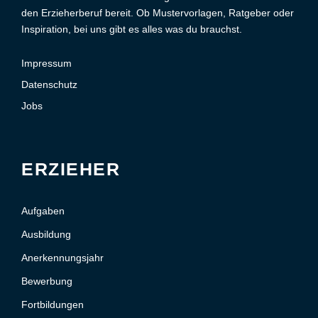
den Erzieherberuf bereit. Ob Mustervorlagen, Ratgeber oder
Inspiration, bei uns gibt es alles was du brauchst.
Impressum
Datenschutz
Jobs
ERZIEHER
Aufgaben
Ausbildung
Anerkennungsjahr
Bewerbung
Fortbildungen