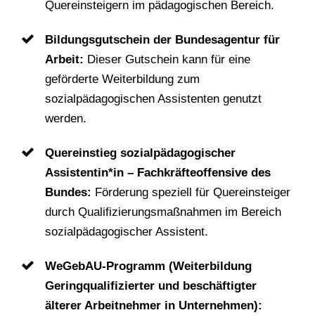
Quereinsteigern im pädagogischen Bereich.
Bildungsgutschein der Bundesagentur für
Arbeit:
Dieser Gutschein kann für eine
geförderte Weiterbildung zum
sozialpädagogischen Assistenten genutzt
werden.
Quereinstieg sozialpädagogischer
Assistentin*in – Fachkräfteoffensive des
Bundes:
Förderung speziell für Quereinsteiger
durch Qualifizierungsmaßnahmen im Bereich
sozialpädagogischer Assistent.
WeGebAU-Programm (Weiterbildung
Geringqualifizierter und beschäftigter
älterer Arbeitnehmer in Unternehmen):