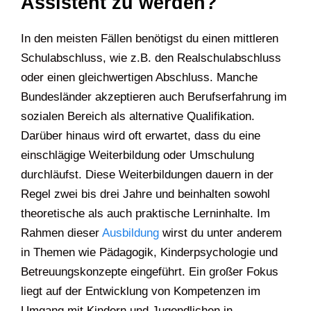
Assistent zu werden?
In den meisten Fällen benötigst du einen mittleren
Schulabschluss, wie z.B. den Realschulabschluss
oder einen gleichwertigen Abschluss. Manche
Bundesländer akzeptieren auch Berufserfahrung im
sozialen Bereich als alternative Qualifikation.
Darüber hinaus wird oft erwartet, dass du eine
einschlägige Weiterbildung oder Umschulung
durchläufst. Diese Weiterbildungen dauern in der
Regel zwei bis drei Jahre und beinhalten sowohl
theoretische als auch praktische Lerninhalte. Im
Rahmen dieser
Ausbildung
wirst du unter anderem
in Themen wie Pädagogik, Kinderpsychologie und
Betreuungskonzepte eingeführt. Ein großer Fokus
liegt auf der Entwicklung von Kompetenzen im
Umgang mit Kindern und Jugendlichen in