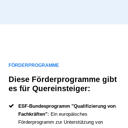
FÖRDERPROGRAMME
Diese Förderprogramme gibt
es für Quereinsteiger:
ESF-Bundesprogramm "Qualifizierung von
Fachkräften":
Ein europäisches
Förderprogramm zur Unterstützung von