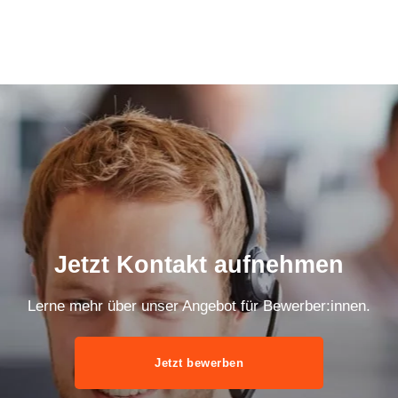
Jetzt Kontakt aufnehmen
Lerne mehr über unser Angebot für Bewerber:innen.
Jetzt bewerben