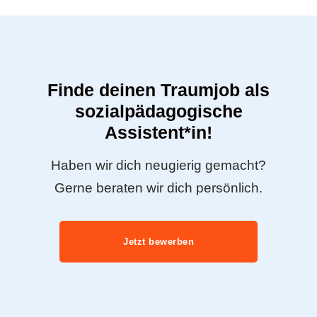
Finde deinen Traumjob als
sozialpädagogische
Assistent*in!
Haben wir dich neugierig gemacht?
Gerne beraten wir dich persönlich.
Jetzt bewerben