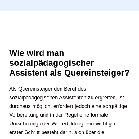
Wie wird man
sozialpädagogischer
Assistent als Quereinsteiger?
Als Quereinsteiger den Beruf des
sozialpädagogischen Assistenten zu ergreifen, ist
durchaus möglich, erfordert jedoch eine sorgfältige
Vorbereitung und in der Regel eine formale
Umschulung oder Weiterbildung. Ein wichtiger
erster Schritt besteht darin, sich über die