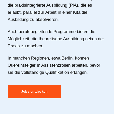
die praxisintegrierte Ausbildung (PiA), die es
erlaubt, parallel zur Arbeit in einer Kita die
Ausbildung zu absolvieren.
Auch berufsbegleitende Programme bieten die
Möglichkeit, die theoretische Ausbildung neben der
Praxis zu machen.
In manchen Regionen, etwa Berlin, können
Quereinsteiger in Assistenzrollen arbeiten, bevor
sie die vollständige Qualifikation erlangen.
Jobs entdecken