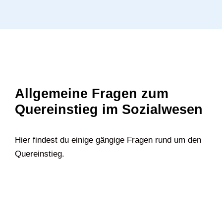
Allgemeine Fragen zum
Quereinstieg im Sozialwesen
Hier findest du einige gängige Fragen rund um den
Quereinstieg.