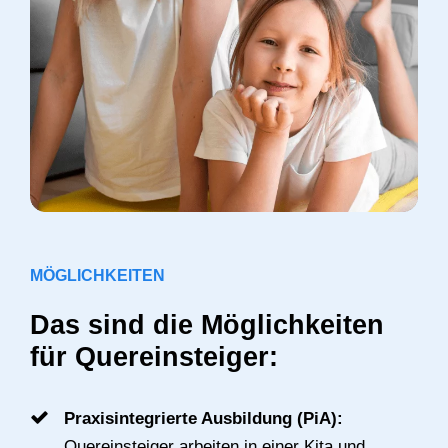
MÖGLICHKEITEN
Das sind die Möglichkeiten
für Quereinsteiger:
Praxisintegrierte Ausbildung (PiA):
Quereinsteiger arbeiten in einer Kita und