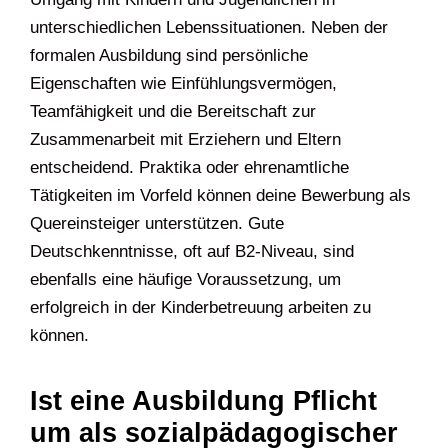
unterschiedlichen Lebenssituationen. Neben der
formalen Ausbildung sind persönliche
Eigenschaften wie Einfühlungsvermögen,
Teamfähigkeit und die Bereitschaft zur
Zusammenarbeit mit Erziehern und Eltern
entscheidend. Praktika oder ehrenamtliche
Tätigkeiten im Vorfeld können deine Bewerbung als
Quereinsteiger unterstützen. Gute
Deutschkenntnisse, oft auf B2-Niveau, sind
ebenfalls eine häufige Voraussetzung, um
erfolgreich in der Kinderbetreuung arbeiten zu
können.
Ist eine Ausbildung Pflicht
um als sozialpädagogischer