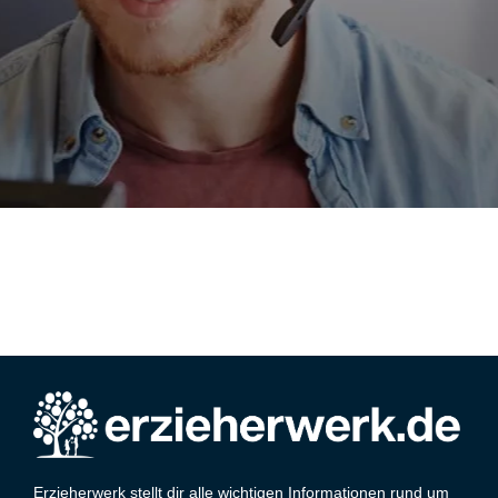
Erzieherwerk stellt dir alle wichtigen Informationen rund um