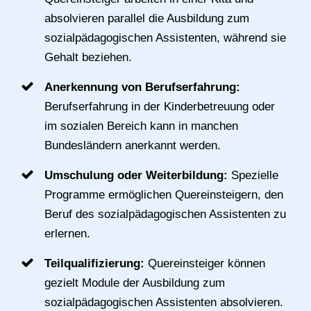
absolvieren parallel die Ausbildung zum
sozialpädagogischen Assistenten, während sie
Gehalt beziehen.
Anerkennung von Berufserfahrung:
Berufserfahrung in der Kinderbetreuung oder
im sozialen Bereich kann in manchen
Bundesländern anerkannt werden.
Umschulung oder Weiterbildung:
Spezielle
Programme ermöglichen Quereinsteigern, den
Beruf des sozialpädagogischen Assistenten zu
erlernen.
Teilqualifizierung:
Quereinsteiger können
gezielt Module der Ausbildung zum
sozialpädagogischen Assistenten absolvieren.