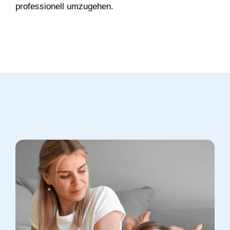
professionell umzugehen.