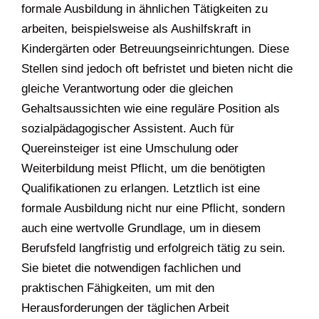
formale Ausbildung in ähnlichen Tätigkeiten zu
arbeiten, beispielsweise als Aushilfskraft in
Kindergärten oder Betreuungseinrichtungen. Diese
Stellen sind jedoch oft befristet und bieten nicht die
gleiche Verantwortung oder die gleichen
Gehaltsaussichten wie eine reguläre Position als
sozialpädagogischer Assistent. Auch für
Quereinsteiger ist eine Umschulung oder
Weiterbildung meist Pflicht, um die benötigten
Qualifikationen zu erlangen. Letztlich ist eine
formale Ausbildung nicht nur eine Pflicht, sondern
auch eine wertvolle Grundlage, um in diesem
Berufsfeld langfristig und erfolgreich tätig zu sein.
Sie bietet die notwendigen fachlichen und
praktischen Fähigkeiten, um mit den
Herausforderungen der täglichen Arbeit