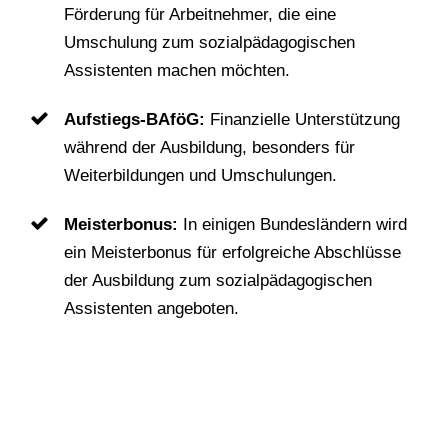
Förderung für Arbeitnehmer, die eine
Umschulung zum sozialpädagogischen
Assistenten machen möchten.
Aufstiegs-BAföG:
Finanzielle Unterstützung
während der Ausbildung, besonders für
Weiterbildungen und Umschulungen.
Meisterbonus:
In einigen Bundesländern wird
ein Meisterbonus für erfolgreiche Abschlüsse
der Ausbildung zum sozialpädagogischen
Assistenten angeboten.